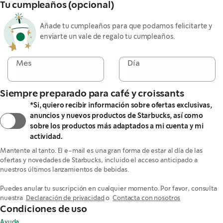
Tu cumpleaños (opcional)
Añade tu cumpleaños para que podamos felicitarte y
enviarte un vale de regalo tu cumpleaños.
Mes
Día
Siempre preparado para café y croissants
*Si, quiero recibir información sobre ofertas exclusivas,
anuncios y nuevos productos de Starbucks, así como
sobre los productos más adaptados a mi cuenta y mi
actividad.
Mantente al tanto. El e-mail es una gran forma de estar al día de las 
ofertas y novedades de Starbucks, incluido el acceso anticipado a 
nuestros últimos lanzamientos de bebidas.

Puedes anular tu suscripción en cualquier momento. Por favor, consulta 
nuestra  
Declaración de privacidad
 o  
Contacta con nosotros
Condiciones de uso
Ayuda