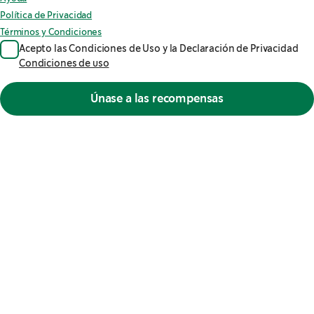
Política de Privacidad
Términos y Condiciones
Acepto las Condiciones de Uso y la Declaración de Privacidad
Condiciones de uso
Únase a las recompensas