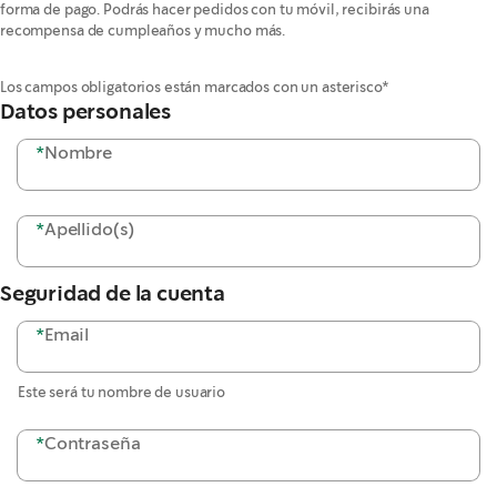
forma de pago. Podrás hacer pedidos con tu móvil, recibirás una
recompensa de cumpleaños y mucho más.
Los campos obligatorios están marcados con un asterisco*
Datos personales
*
Nombre
*
Apellido(s)
Seguridad de la cuenta
*
Email
Este será tu nombre de usuario
*
Contraseña