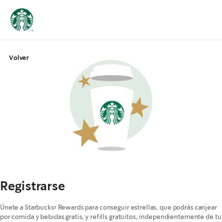
Volver
Registrarse
Únete a Starbucks® Rewards para conseguir estrellas, que podrás canjear
por comida y bebidas gratis, y refills gratuitos, independientemente de tu