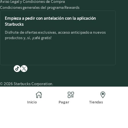
Aviso Legal y Condiciones de Compra
Condiciones generales del programa Rewards
Empieza a pedir con antelación con la aplicación
Starbucks
Disfrute de ofertas exclusivas, acceso anticipado a nuevos
productos y, sí, ¡café gratis!
© 2026 Starbucks Corporation.
Inicio
Pagar
Tiendas