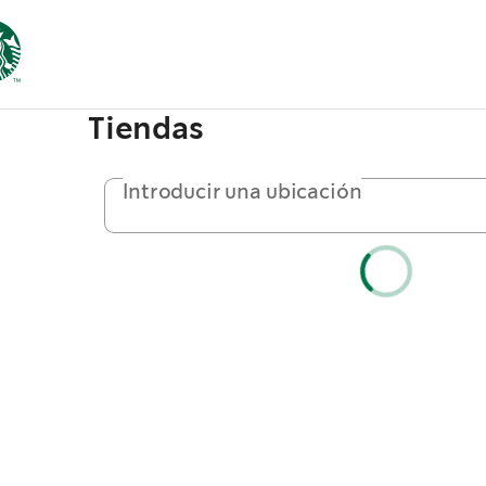
Tiendas
Introducir una ubicación