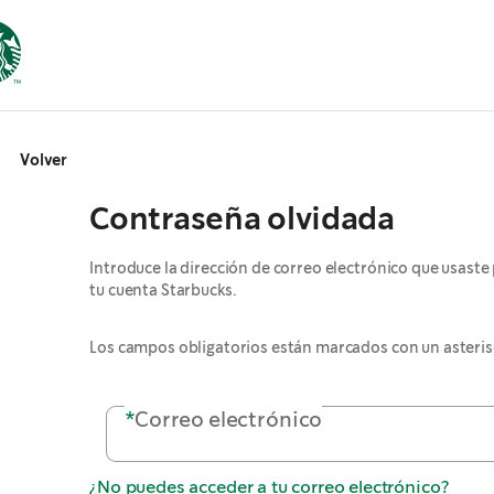
Volver
Contraseña olvidada
Introduce la dirección de correo electrónico que usaste 
tu cuenta Starbucks.
Los campos obligatorios están marcados con un asteris
*
Correo electrónico
¿No puedes acceder a tu correo electrónico?