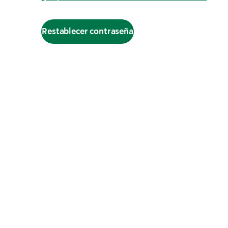
Restablecer contraseña