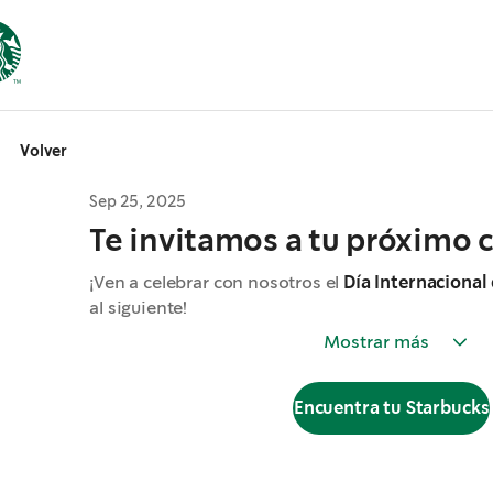
Volver
Sep 25, 2025
Te invitamos a tu próximo 
¡Ven a celebrar con nosotros el
Día Internacional
al siguiente!
Mostrar más
Encuentra tu Starbucks