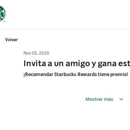
Volver
Nov 03, 2025
Invita a un amigo y gana est
¡Recomendar Starbucks Rewards tiene premio!
Mostrar más