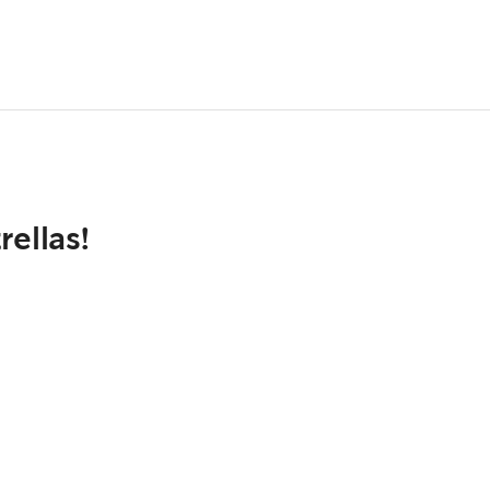
rellas!