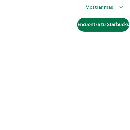
Mostrar más
Encuentra tu Starbucks