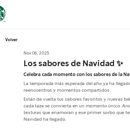
Volver
Nov 06, 2025
Los sabores de Navidad ✨
Celebra cada momento con los sabores de la Na
La temporada más esperada del año ya ha llegado 
reencuentros y momentos compartidos.
Están de vuelta tus sabores favoritos y nuevas b
cada taza se convierta en un momento único. Ar
texturas que enamoran y ese primer sorbo que te 
Navidad ha llegado.