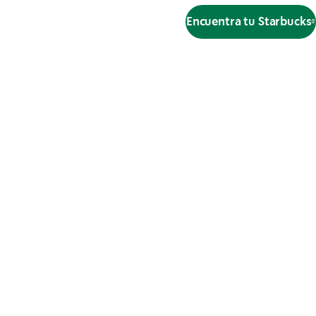
Encuentra tu Starbucks®