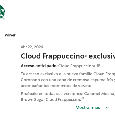
Volver
Abr 22, 2026
Cloud Frappuccino® exclusi
Acceso anticipado:
Cloud Frappuccino® 🤎
Tu acceso exclusivo a la nueva familia Cloud Fra
Coronado con una capa de cremosa espuma fría y
acompañar tus momentos de verano.
Pruébalo en todas sus versiones: Caramel Mocha
®
Brown Sugar Cloud Frappuccino
Mostrar más