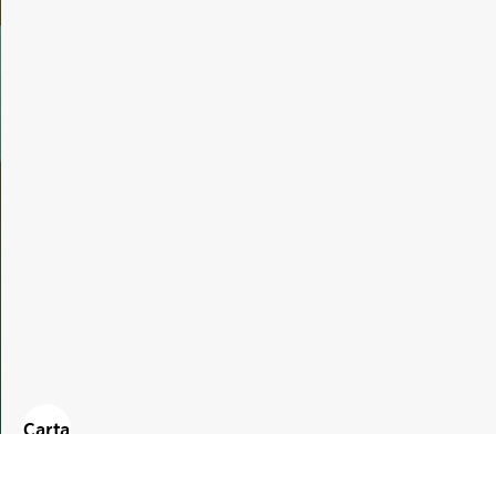
Carta