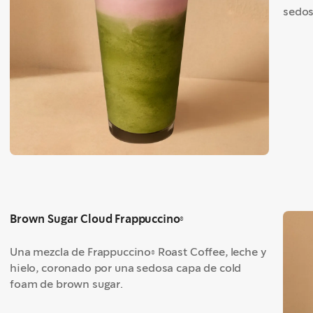
sedos
Brown Sugar Cloud Frappuccino®
Una mezcla de Frappuccino® Roast Coffee, leche y
hielo, coronado por una sedosa capa de cold
foam de brown sugar.