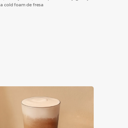
a cold foam de fresa​