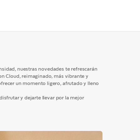
nsidad, nuestras novedades te refrescarán
con Cloud, reimaginado, más vibrante y
frecer un momento ligero, afrutado y lleno
isfrutar y dejarte llevar por la mejor