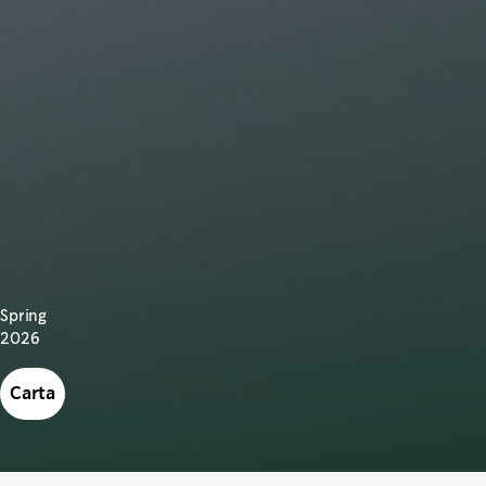
Spring
2026
Carta