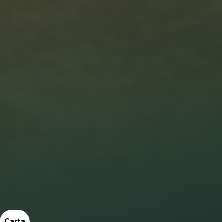
Carta