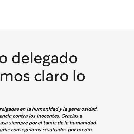
ro delegado
mos claro lo
aigadas en la humanidad y la generosidad.
cia contra los inocentes. Gracias a
sa siempre por el tamiz de la humanidad.
alegría: conseguimos resultados por medio