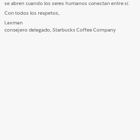
se abren cuando los seres humanos conectan entre sí.
Con todos los respetos,
Laxman
consejero delegado, Starbucks Coffee Company