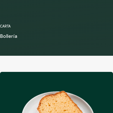
CARTA
Bollería