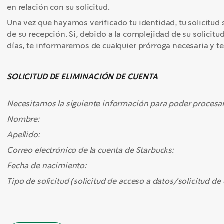
en relación con su solicitud.
Una vez que hayamos verificado tu identidad, tu solicitud s
de su recepción. Si, debido a la complejidad de su solicit
días, te informaremos de cualquier prórroga necesaria y
SOLICITUD DE ELIMINACIÓN DE CUENTA
Necesitamos la siguiente información para poder procesar 
Nombre:
Apellido:
Correo electrónico de la cuenta de Starbucks:
Fecha de nacimiento:
Tipo de solicitud (solicitud de acceso a datos/solicitud de