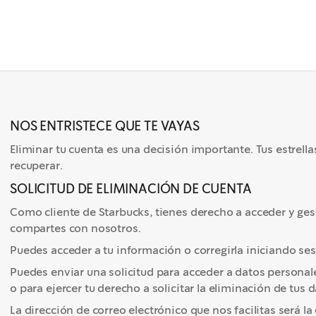
NOS ENTRISTECE QUE TE VAYAS
Eliminar tu cuenta es una decisión importante. Tus estrellas
recuperar.
SOLICITUD DE ELIMINACIÓN DE CUENTA
Como cliente de Starbucks, tienes derecho a acceder y ges
compartes con nosotros.
Puedes acceder a tu información o corregirla iniciando ses
Puedes enviar una solicitud para acceder a datos personal
o para ejercer tu derecho a solicitar la eliminación de tus
La dirección de correo electrónico que nos facilitas será 