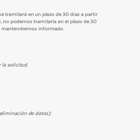
e tramitará en un plazo de 30 días a partir
ud, no podemos tramitarla en el plazo de 30
 te mantendremos informado.
la solicitud.
 eliminación de datos):