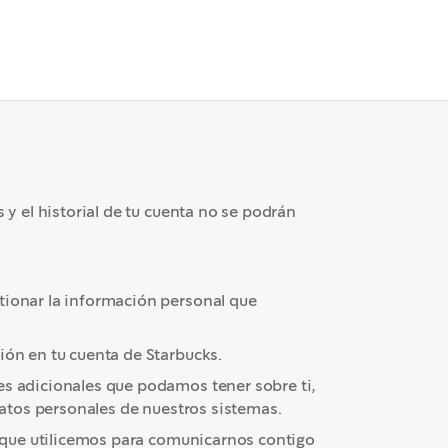
 y el historial de tu cuenta no se podrán
tionar la información personal que
ión en tu cuenta de Starbucks.
es adicionales que podamos tener sobre ti,
 datos personales de nuestros sistemas.
la que utilicemos para comunicarnos contigo