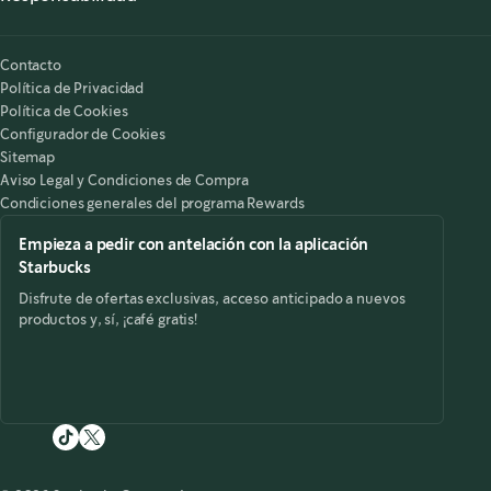
Nuestra Responsabilidad
Starbucks on the Record
Contacto
Política de Privacidad
Política de Cookies
Configurador de Cookies
Sitemap
Aviso Legal y Condiciones de Compra
Condiciones generales del programa Rewards
Empieza a pedir con antelación con la aplicación
Starbucks
Disfrute de ofertas exclusivas, acceso anticipado a nuevos
productos y, sí, ¡café gratis!