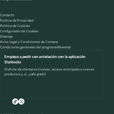
Nuestra Responsabilidad
Starbucks on the Record
Contacto
Política de Privacidad
Política de Cookies
Configurador de Cookies
Sitemap
Aviso Legal y Condiciones de Compra
Condiciones generales del programa Rewards
Empieza a pedir con antelación con la aplicación
Starbucks
Disfrute de ofertas exclusivas, acceso anticipado a nuevos
productos y, sí, ¡café gratis!