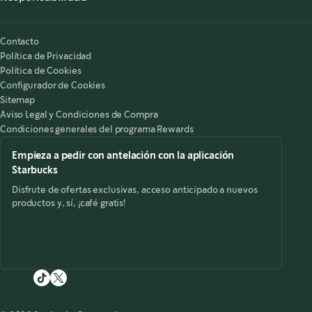
Nuestra Responsabilidad
Starbucks on the Record
Contacto
Política de Privacidad
Política de Cookies
Configurador de Cookies
Sitemap
Aviso Legal y Condiciones de Compra
Condiciones generales del programa Rewards
Empieza a pedir con antelación con la aplicación
Starbucks
Disfrute de ofertas exclusivas, acceso anticipado a nuevos
productos y, sí, ¡café gratis!