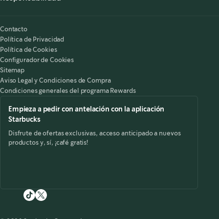
Nuestra Responsabilidad
Starbucks on the Record
Contacto
Política de Privacidad
Política de Cookies
Configurador de Cookies
Sitemap
Aviso Legal y Condiciones de Compra
Condiciones generales del programa Rewards
Empieza a pedir con antelación con la aplicación
Starbucks
Disfrute de ofertas exclusivas, acceso anticipado a nuevos
productos y, sí, ¡café gratis!