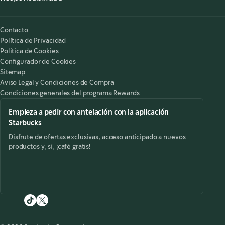
Nuestra Responsabilidad
Starbucks on the Record
Contacto
Política de Privacidad
Política de Cookies
Configurador de Cookies
Sitemap
Aviso Legal y Condiciones de Compra
Condiciones generales del programa Rewards
Empieza a pedir con antelación con la aplicación
Starbucks
Disfrute de ofertas exclusivas, acceso anticipado a nuevos
productos y, sí, ¡café gratis!