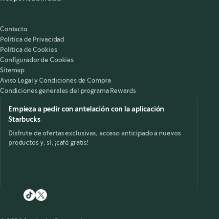
Nuestra Responsabilidad
Starbucks on the Record
Contacto
Política de Privacidad
Política de Cookies
Configurador de Cookies
Sitemap
Aviso Legal y Condiciones de Compra
Condiciones generales del programa Rewards
Empieza a pedir con antelación con la aplicación
Starbucks
Disfrute de ofertas exclusivas, acceso anticipado a nuevos
productos y, sí, ¡café gratis!