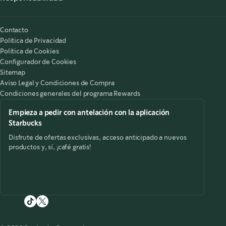
Nuestra Responsabilidad
Starbucks on the Record
Contacto
Política de Privacidad
Política de Cookies
Configurador de Cookies
Sitemap
Aviso Legal y Condiciones de Compra
Condiciones generales del programa Rewards
Empieza a pedir con antelación con la aplicación
Starbucks
Disfrute de ofertas exclusivas, acceso anticipado a nuevos
productos y, sí, ¡café gratis!