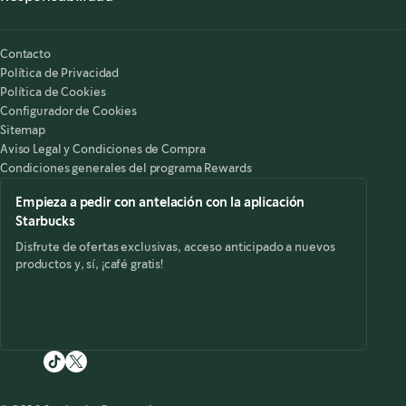
Nuestra Responsabilidad
Starbucks on the Record
Contacto
Política de Privacidad
Política de Cookies
Configurador de Cookies
Sitemap
Aviso Legal y Condiciones de Compra
Condiciones generales del programa Rewards
Empieza a pedir con antelación con la aplicación
Starbucks
Disfrute de ofertas exclusivas, acceso anticipado a nuevos
productos y, sí, ¡café gratis!