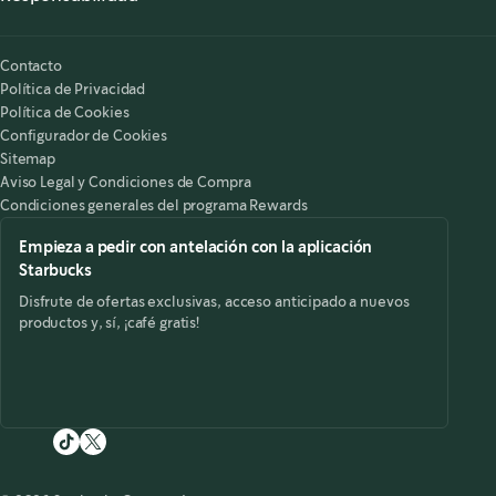
Nuestra Responsabilidad
Starbucks on the Record
Contacto
Política de Privacidad
Política de Cookies
Configurador de Cookies
Sitemap
Aviso Legal y Condiciones de Compra
Condiciones generales del programa Rewards
Empieza a pedir con antelación con la aplicación
Starbucks
Disfrute de ofertas exclusivas, acceso anticipado a nuevos
productos y, sí, ¡café gratis!