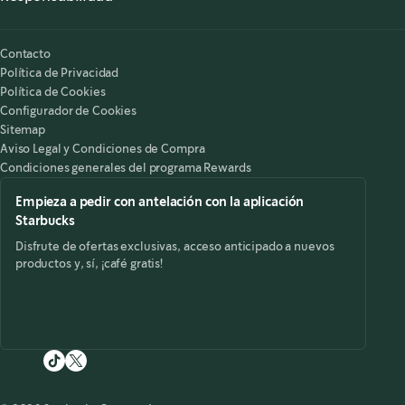
Nuestra Responsabilidad
Starbucks on the Record
Contacto
Política de Privacidad
Política de Cookies
Configurador de Cookies
Sitemap
Aviso Legal y Condiciones de Compra
Condiciones generales del programa Rewards
Empieza a pedir con antelación con la aplicación
Starbucks
Disfrute de ofertas exclusivas, acceso anticipado a nuevos
productos y, sí, ¡café gratis!