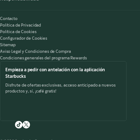
Nuestra Responsabilidad
Starbucks on the Record
Contacto
Política de Privacidad
Política de Cookies
Configurador de Cookies
Sitemap
Aviso Legal y Condiciones de Compra
Condiciones generales del programa Rewards
Empieza a pedir con antelación con la aplicación
Starbucks
Disfrute de ofertas exclusivas, acceso anticipado a nuevos
productos y, sí, ¡café gratis!