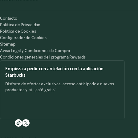
Nuestra Responsabilidad
Starbucks on the Record
Contacto
Política de Privacidad
Política de Cookies
Configurador de Cookies
Sitemap
Aviso Legal y Condiciones de Compra
Condiciones generales del programa Rewards
Empieza a pedir con antelación con la aplicación
Starbucks
Disfrute de ofertas exclusivas, acceso anticipado a nuevos
productos y, sí, ¡café gratis!