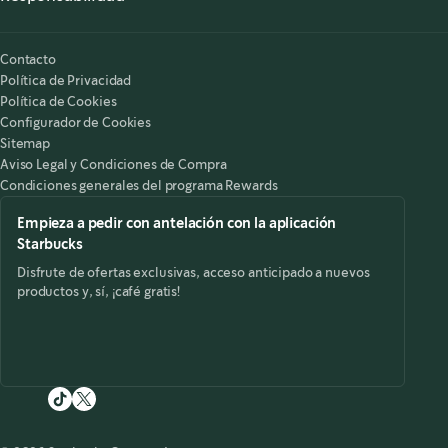
Nuestra Responsabilidad
Starbucks on the Record
Contacto
Política de Privacidad
Política de Cookies
Configurador de Cookies
Sitemap
Aviso Legal y Condiciones de Compra
Condiciones generales del programa Rewards
Empieza a pedir con antelación con la aplicación
Starbucks
Disfrute de ofertas exclusivas, acceso anticipado a nuevos
productos y, sí, ¡café gratis!