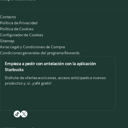
Nuestra Responsabilidad
Starbucks on the Record
Contacto
Política de Privacidad
Política de Cookies
Configurador de Cookies
Sitemap
Aviso Legal y Condiciones de Compra
Condiciones generales del programa Rewards
Empieza a pedir con antelación con la aplicación
Starbucks
Disfrute de ofertas exclusivas, acceso anticipado a nuevos
productos y, sí, ¡café gratis!