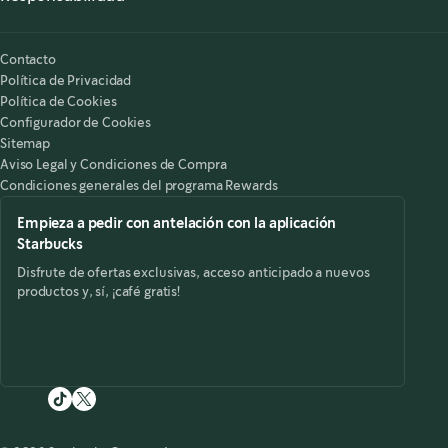
Nuestra Responsabilidad
Starbucks on the Record
Contacto
Política de Privacidad
Política de Cookies
Configurador de Cookies
Sitemap
Aviso Legal y Condiciones de Compra
Condiciones generales del programa Rewards
Empieza a pedir con antelación con la aplicación
Starbucks
Disfrute de ofertas exclusivas, acceso anticipado a nuevos
productos y, sí, ¡café gratis!