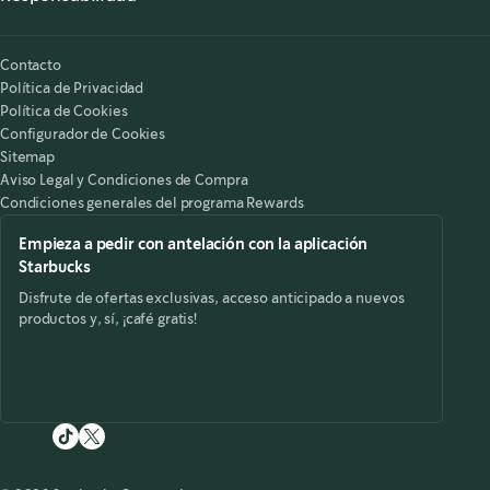
Nuestra Responsabilidad
Starbucks on the Record
Contacto
Política de Privacidad
Política de Cookies
Configurador de Cookies
Sitemap
Aviso Legal y Condiciones de Compra
Condiciones generales del programa Rewards
Empieza a pedir con antelación con la aplicación
Starbucks
Disfrute de ofertas exclusivas, acceso anticipado a nuevos
productos y, sí, ¡café gratis!