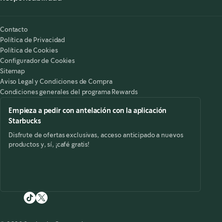
Nuestra Responsabilidad
Starbucks on the Record
Contacto
Política de Privacidad
Política de Cookies
Configurador de Cookies
Sitemap
Aviso Legal y Condiciones de Compra
Condiciones generales del programa Rewards
Empieza a pedir con antelación con la aplicación
Starbucks
Disfrute de ofertas exclusivas, acceso anticipado a nuevos
productos y, sí, ¡café gratis!