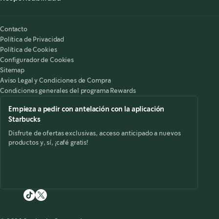
Nuestra Responsabilidad
Starbucks on the Record
Contacto
Política de Privacidad
Política de Cookies
Configurador de Cookies
Sitemap
Aviso Legal y Condiciones de Compra
Condiciones generales del programa Rewards
Empieza a pedir con antelación con la aplicación
Starbucks
Disfrute de ofertas exclusivas, acceso anticipado a nuevos
productos y, sí, ¡café gratis!