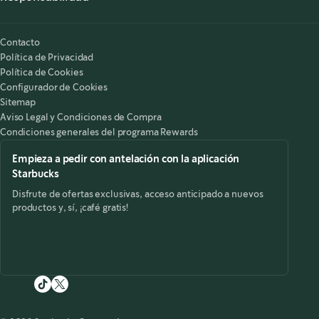
Nuestra Responsabilidad
Starbucks on the Record
Contacto
Política de Privacidad
Política de Cookies
Configurador de Cookies
Sitemap
Aviso Legal y Condiciones de Compra
Condiciones generales del programa Rewards
Empieza a pedir con antelación con la aplicación
Starbucks
Disfrute de ofertas exclusivas, acceso anticipado a nuevos
productos y, sí, ¡café gratis!