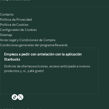
Nuestra Responsabilidad
Starbucks on the Record
Contacto
Política de Privacidad
Política de Cookies
Configurador de Cookies
Sitemap
Aviso Legal y Condiciones de Compra
Condiciones generales del programa Rewards
Empieza a pedir con antelación con la aplicación
Starbucks
Disfrute de ofertas exclusivas, acceso anticipado a nuevos
productos y, sí, ¡café gratis!