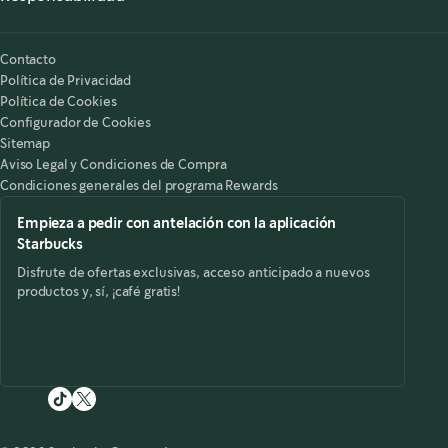
Nuestra Responsabilidad
Starbucks on the Record
Contacto
Política de Privacidad
Política de Cookies
Configurador de Cookies
Sitemap
Aviso Legal y Condiciones de Compra
Condiciones generales del programa Rewards
Empieza a pedir con antelación con la aplicación
Starbucks
Disfrute de ofertas exclusivas, acceso anticipado a nuevos
productos y, sí, ¡café gratis!