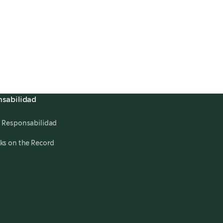
sabilidad
 Responsabilidad
ks on the Record