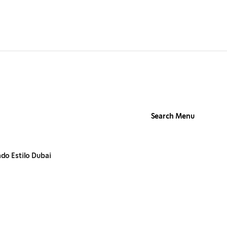
Search Menu
do Estilo Dubai​