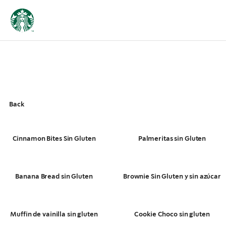
Back
Cinnamon Bites Sin Gluten
Palmeritas sin Gluten
Banana Bread sin Gluten
Brownie Sin Gluten y sin azúcar
Muffin de vainilla sin gluten
Cookie Choco sin gluten