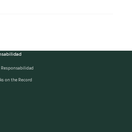
sabilidad
 Responsabilidad
ks on the Record