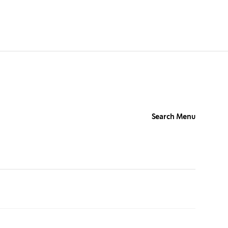
Search Menu