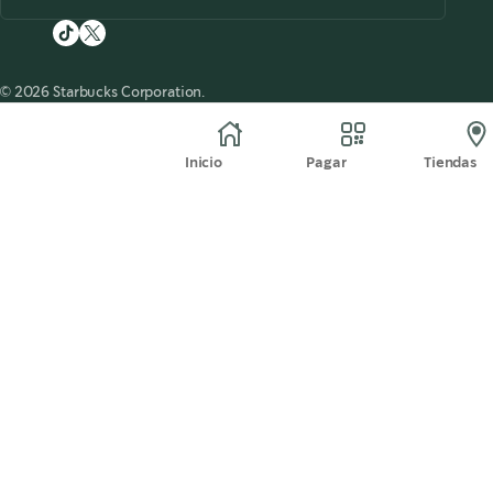
© 2026 Starbucks Corporation.
Inicio
Pagar
Tiendas