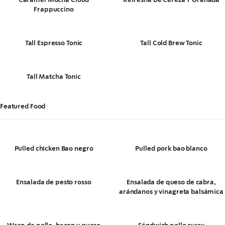
Frappuccino
Tall Espresso Tonic
Tall Cold Brew Tonic
Tall Matcha Tonic
Featured Food
Pulled chicken Bao negro
Pulled pork bao blanco
Ensalada de pesto rosso
Ensalada de queso de cabra,
arándanos y vinagreta balsámica